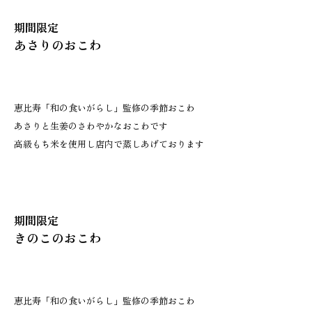
期間限定
あさりのおこわ
恵比寿「和の食いがらし」監修の季節おこわ
あさりと生姜のさわやかなおこわです
高級もち米を使用し店内で蒸しあげております
期間限定
きのこのおこわ
恵比寿「和の食いがらし」監修の季節おこわ