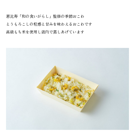
恵比寿「和の食いがらし」監修の季節おこわ
とうもろこしの粒感と甘みを味わえるおこわです
高級もち米を使用し店内で蒸しあげています