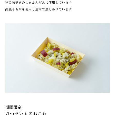
秋の味覚きのこをふんだんに使用しています
高級もち米を使用し店内で蒸しあげています
期間限定
さつまいものおこわ